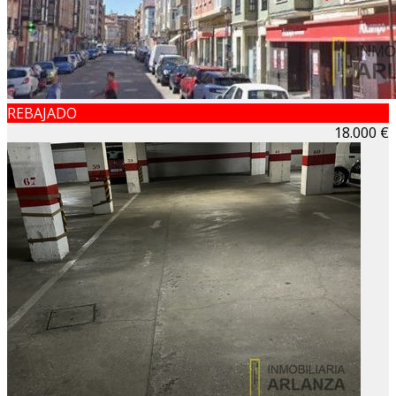
REBAJADO
18.000 €