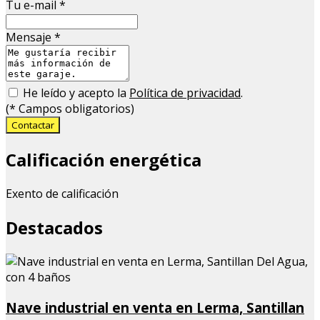
Tu e-mail
*
Mensaje
*
He leído y acepto la
Política de privacidad
.
(
*
Campos obligatorios)
Contactar
Calificación energética
Exento de calificación
Destacados
Nave industrial en venta en Lerma, Santillan