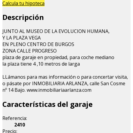
Calcula tu hipoteca
Descripción
JUNTO AL MUSEO DE LA EVOLUCION HUMANA,
Y LA PLAZA VEGA
EN PLENO CENTRO DE BURGOS
ZONA CALLE PROGRESO
plaza de garaje en propiedad, para coche mediano
la plaza tiene 4 ,10 metros de larga
LLámanos para mas información o para concertar visita,
o pásate por INMOBILIARIA ARLANZA, calle San Cosme
nº 14 Bajo. www.inmobiliariaarlanza.com
Características del garaje
Referencia:
2410
Precio: