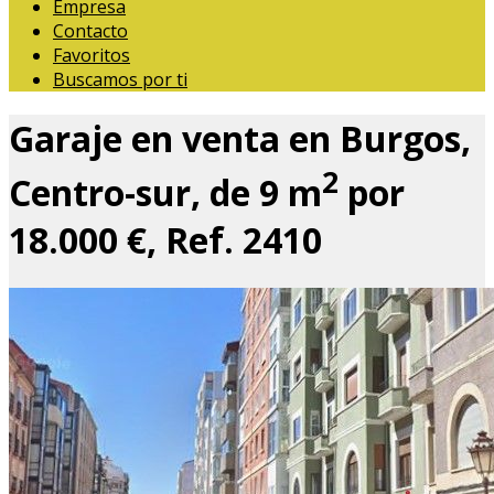
Empresa
Contacto
Favoritos
Buscamos por ti
Garaje en venta en Burgos,
2
Centro-sur, de 9 m
por
18.000 €, Ref. 2410