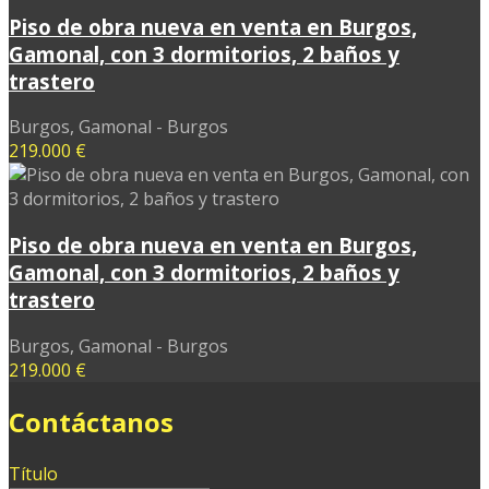
Piso de obra nueva en venta en Burgos,
Gamonal, con 3 dormitorios, 2 baños y
trastero
Burgos, Gamonal - Burgos
219.000 €
Piso de obra nueva en venta en Burgos,
Gamonal, con 3 dormitorios, 2 baños y
trastero
Burgos, Gamonal - Burgos
219.000 €
Contáctanos
Título