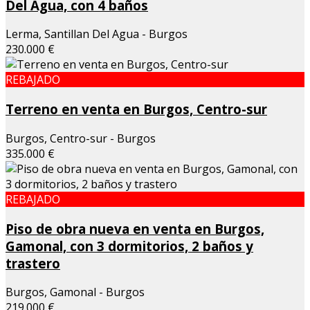
Del Agua, con 4 baños
Lerma, Santillan Del Agua - Burgos
230.000 €
REBAJADO
Terreno en venta en Burgos, Centro-sur
Burgos, Centro-sur - Burgos
335.000 €
REBAJADO
Piso de obra nueva en venta en Burgos,
Gamonal, con 3 dormitorios, 2 baños y
trastero
Burgos, Gamonal - Burgos
219.000 €