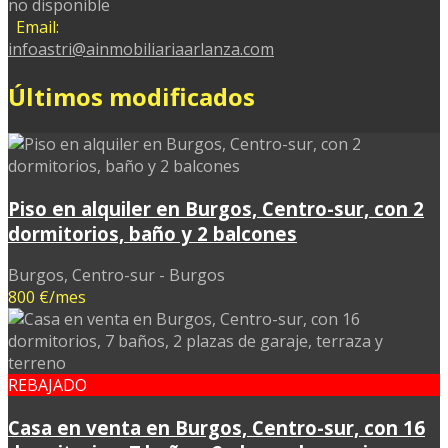
no disponible
Email:
infoastri@ainmobiliariaarlanza.com
Últimos modificados
Piso en alquiler en Burgos, Centro-sur, con 2
dormitorios, baño y 2 balcones
Burgos, Centro-sur - Burgos
800 €/mes
REBAJADO
Casa en venta en Burgos, Centro-sur, con 16