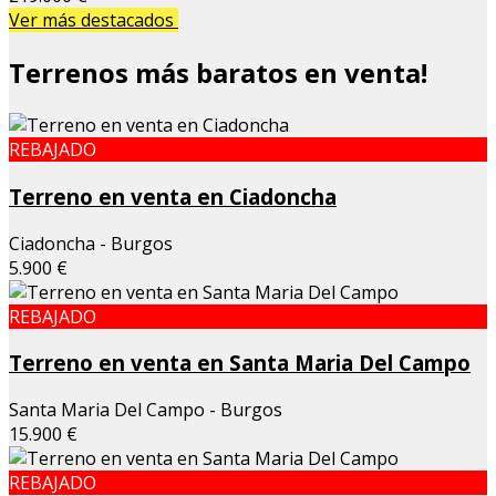
Ver más destacados
Terrenos más baratos en venta!
REBAJADO
Terreno en venta en Ciadoncha
Ciadoncha - Burgos
5.900 €
REBAJADO
Terreno en venta en Santa Maria Del Campo
Santa Maria Del Campo - Burgos
15.900 €
REBAJADO