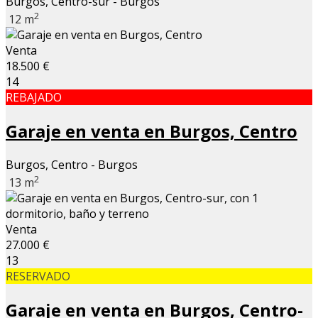
Burgos, Centro-sur - Burgos
2
12 m
Venta
18.500 €
14
REBAJADO
Garaje en venta en Burgos, Centro
Burgos, Centro - Burgos
2
13 m
Venta
27.000 €
13
RESERVADO
Garaje en venta en Burgos, Centro-