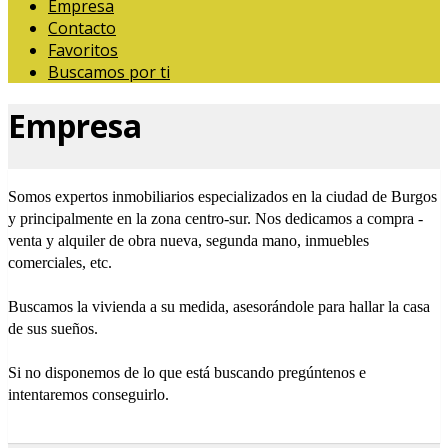
Empresa
Contacto
Favoritos
Buscamos por ti
Empresa
Somos expertos inmobiliarios especializados en la ciudad de Burgos
y principalmente en la zona centro-sur. Nos dedicamos a compra -
venta y alquiler de obra nueva, segunda mano, inmuebles
comerciales, etc.
Buscamos la vivienda a su medida, asesorándole para hallar la casa
de sus sueños.
Si no disponemos de lo que está buscando pregúntenos e
intentaremos conseguirlo.