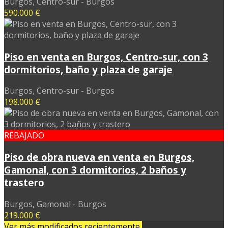
Burgos, Centro-sur - Burgos
590.000 €
Piso en venta en Burgos, Centro-sur, con 3
dormitorios, baño y plaza de garaje
Burgos, Centro-sur - Burgos
198.000 €
REBAJADO
Piso de obra nueva en venta en Burgos,
Gamonal, con 3 dormitorios, 2 baños y
trastero
Burgos, Gamonal - Burgos
219.000 €
Ver más modificados recientemente