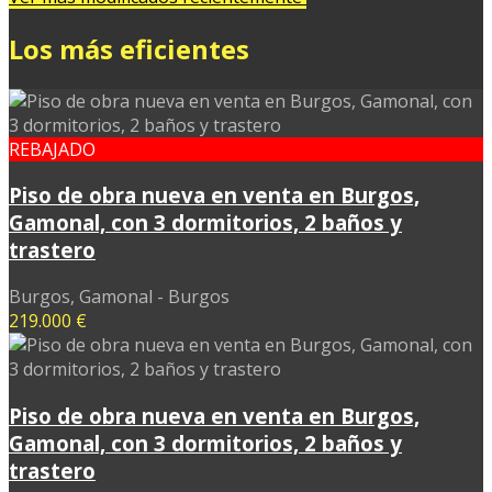
Los más eficientes
REBAJADO
Piso de obra nueva en venta en Burgos,
Gamonal, con 3 dormitorios, 2 baños y
trastero
Burgos, Gamonal - Burgos
219.000 €
Piso de obra nueva en venta en Burgos,
Gamonal, con 3 dormitorios, 2 baños y
trastero