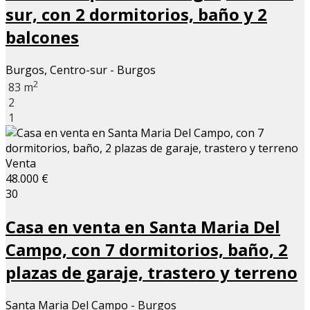
sur, con 2 dormitorios, baño y 2
balcones
Burgos, Centro-sur - Burgos
2
83 m
2
1
Venta
48.000 €
30
Casa en venta en Santa Maria Del
Campo, con 7 dormitorios, baño, 2
plazas de garaje, trastero y terreno
Santa Maria Del Campo - Burgos