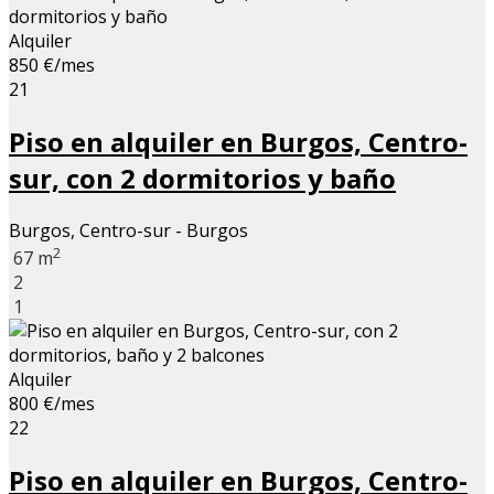
Alquiler
850 €/mes
21
Piso en alquiler en Burgos, Centro-
sur, con 2 dormitorios y baño
Burgos, Centro-sur - Burgos
2
67 m
2
1
Alquiler
800 €/mes
22
Piso en alquiler en Burgos, Centro-