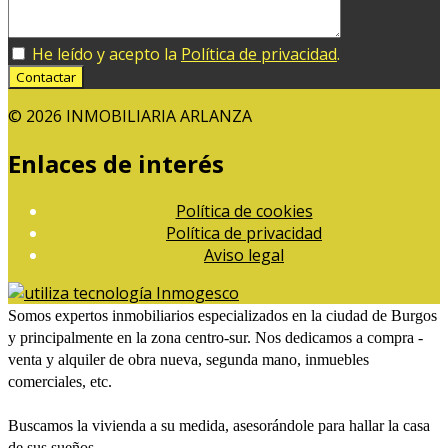
He leído y acepto la
Política de privacidad
.
Contactar
© 2026 INMOBILIARIA ARLANZA
Enlaces de interés
Política de cookies
Política de privacidad
Aviso legal
Somos expertos inmobiliarios especializados en la ciudad de Burgos
y principalmente en la zona centro-sur. Nos dedicamos a compra -
venta y alquiler de obra nueva, segunda mano, inmuebles
comerciales, etc.
Buscamos la vivienda a su medida, asesorándole para hallar la casa
de sus sueños.