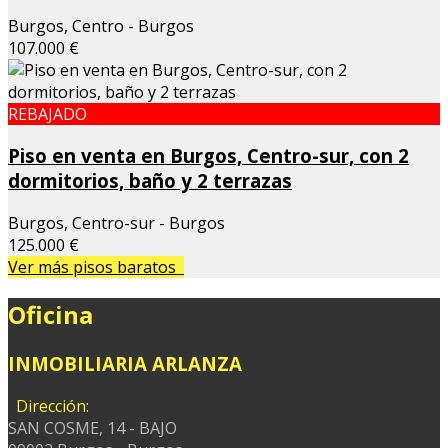
Burgos, Centro - Burgos
107.000 €
REBAJADO
Piso en venta en Burgos, Centro-sur, con 2
dormitorios, baño y 2 terrazas
Burgos, Centro-sur - Burgos
125.000 €
Ver más pisos baratos
Oficina
INMOBILIARIA ARLANZA
Dirección:
SAN COSME, 14 - BAJO