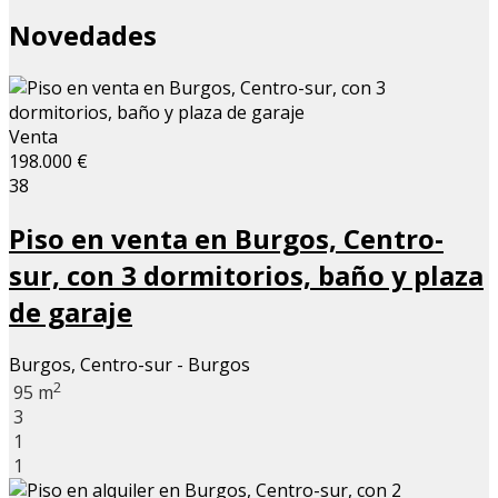
Novedades
Venta
198.000 €
38
Piso en venta en Burgos, Centro-
sur, con 3 dormitorios, baño y plaza
de garaje
Burgos, Centro-sur - Burgos
2
95 m
3
1
1