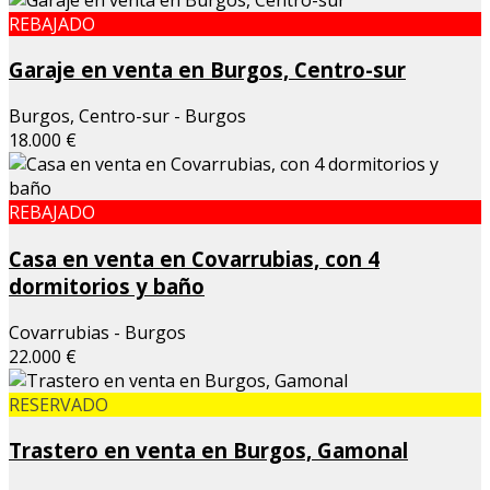
REBAJADO
Garaje en venta en Burgos, Centro-sur
Burgos, Centro-sur - Burgos
18.000 €
REBAJADO
Casa en venta en Covarrubias, con 4
dormitorios y baño
Covarrubias - Burgos
22.000 €
RESERVADO
Trastero en venta en Burgos, Gamonal