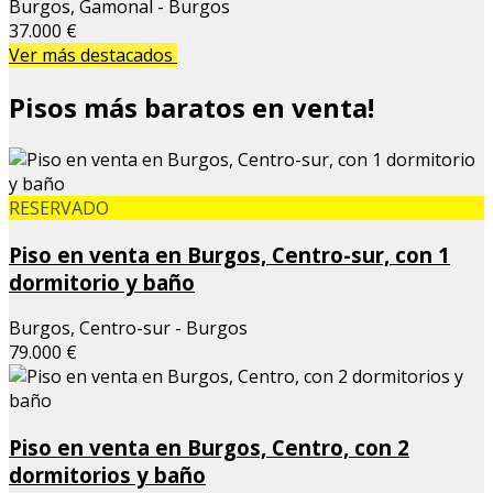
Burgos, Gamonal - Burgos
37.000 €
Ver más destacados
Pisos más baratos en venta!
RESERVADO
Piso en venta en Burgos, Centro-sur, con 1
dormitorio y baño
Burgos, Centro-sur - Burgos
79.000 €
Piso en venta en Burgos, Centro, con 2
dormitorios y baño