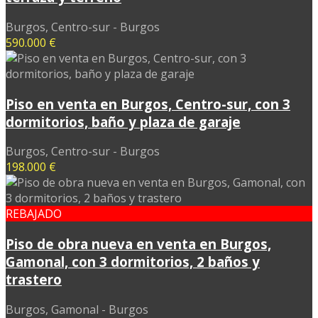
Burgos, Centro-sur - Burgos
590.000 €
Piso en venta en Burgos, Centro-sur, con 3
dormitorios, baño y plaza de garaje
Burgos, Centro-sur - Burgos
198.000 €
REBAJADO
Piso de obra nueva en venta en Burgos,
Gamonal, con 3 dormitorios, 2 baños y
trastero
Burgos, Gamonal - Burgos