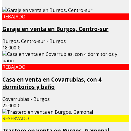
REBAJADO
Garaje en venta en Burgos, Centro-sur
Burgos, Centro-sur - Burgos
18.000 €
REBAJADO
Casa en venta en Covarrubias, con 4
dormitorios y baño
Covarrubias - Burgos
22.000 €
RESERVADO
Trastero en venta en Burgos, Gamonal