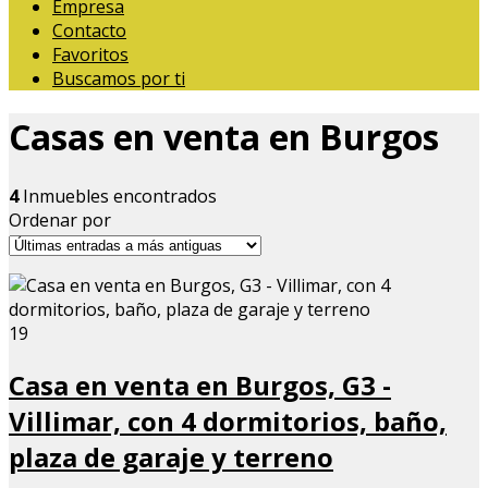
Empresa
Contacto
Favoritos
Buscamos por ti
Casas en venta en Burgos
4
Inmuebles encontrados
Ordenar por
19
Casa en venta en Burgos, G3 -
Villimar, con 4 dormitorios, baño,
plaza de garaje y terreno