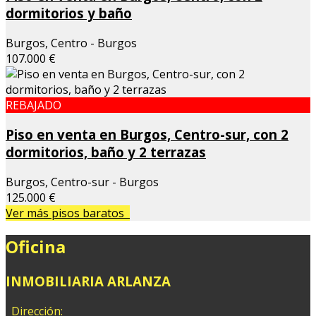
dormitorios y baño
Burgos, Centro - Burgos
107.000 €
REBAJADO
Piso en venta en Burgos, Centro-sur, con 2
dormitorios, baño y 2 terrazas
Burgos, Centro-sur - Burgos
125.000 €
Ver más pisos baratos
Oficina
INMOBILIARIA ARLANZA
Dirección: