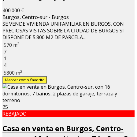
400.000 €
Burgos, Centro-sur - Burgos
SE VENDE VIVIENDA UNIFAMILIAR EN BURGOS, CON
PRECIOSAS VISTAS SOBRE LA CIUDAD DE BURGOS SI
DISPONE DE 5.800 M2 DE PARCELA...
2
570 m
7
1
4
2
5800 m
Marcar como favorito
25
REBAJADO
Casa en venta en Burgos, Centro-