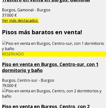
Burgos, Gamonal - Burgos
37.000 €
Ver más destacados
Pisos más baratos en venta!
RESERVADO
Piso en venta en Burgos, Centro-sur, con 1
dormitorio y baño
Burgos, Centro-sur - Burgos
79.000 €
Piso en venta en Burgos, Centro, con 2