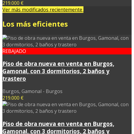
219.000 €
Ver más modificados recientemente
Los más eficientes
REBAJADO
Piso de obra nueva en venta en Burgos,
Gamonal, con 3 dormitorios, 2 baños y
trastero
Burgos, Gamonal - Burgos
219.000 €
Piso de obra nueva en venta en Burgos,
Gamonal, con 3 dormitorios, 2 baños y