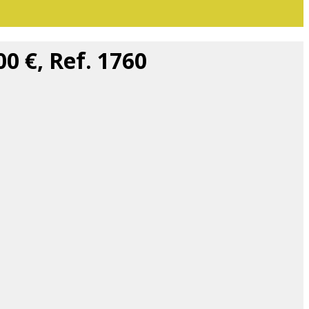
0 €, Ref. 1760