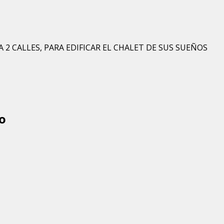
2 CALLES, PARA EDIFICAR EL CHALET DE SUS SUEÑOS
o