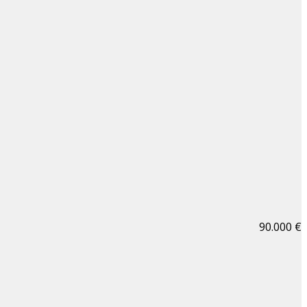
90.000 €