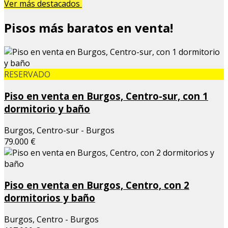
Ver más destacados
Pisos más baratos en venta!
RESERVADO
Piso en venta en Burgos, Centro-sur, con 1
dormitorio y baño
Burgos, Centro-sur - Burgos
79.000 €
Piso en venta en Burgos, Centro, con 2
dormitorios y baño
Burgos, Centro - Burgos