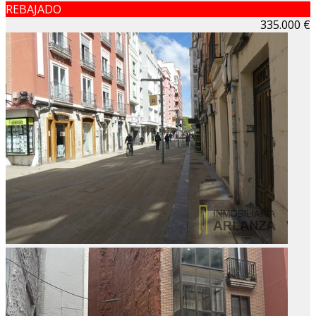
REBAJADO
335.000 €