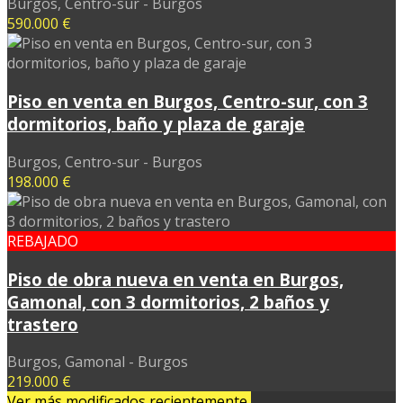
Burgos, Centro-sur - Burgos
590.000 €
Piso en venta en Burgos, Centro-sur, con 3
dormitorios, baño y plaza de garaje
Burgos, Centro-sur - Burgos
198.000 €
REBAJADO
Piso de obra nueva en venta en Burgos,
Gamonal, con 3 dormitorios, 2 baños y
trastero
Burgos, Gamonal - Burgos
219.000 €
Ver más modificados recientemente