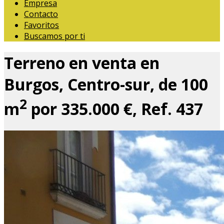
Empresa
Contacto
Favoritos
Buscamos por ti
Terreno en venta en
Burgos, Centro-sur, de 100
2
m
por 335.000 €, Ref. 437