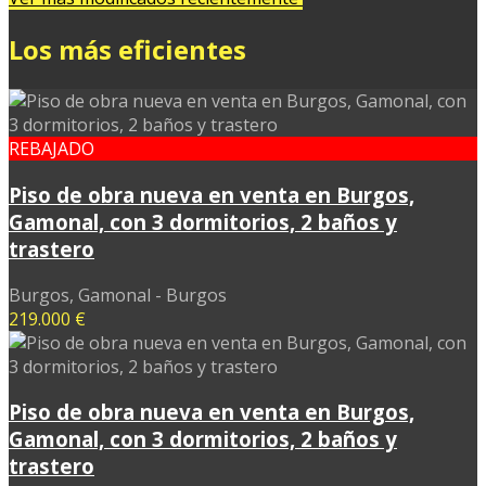
Los más eficientes
REBAJADO
Piso de obra nueva en venta en Burgos,
Gamonal, con 3 dormitorios, 2 baños y
trastero
Burgos, Gamonal - Burgos
219.000 €
Piso de obra nueva en venta en Burgos,
Gamonal, con 3 dormitorios, 2 baños y
trastero