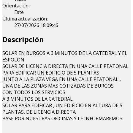
Orientación:
Este
Última actualización:
27/07/2026 18:09:46
Descripción
SOLAR EN BURGOS A 3 MINUTOS DE LA CATEDRAL Y EL
ESPOLON
SOLAR DE LICENCIA DIRECTA EN UNA CALLE PEATONAL
PARA EDIFICAR UN EDIFICIO DE 5 PLANTAS
JUNTO A LA PLAZA VEGA EN UNA CALLE PEATONAL ,
UNA DE LAS ZONAS MAS COTIZADAS DE BURGOS
CON TODOS LOS SERVICIOS
A 3 MINUTOS DE LA CATEDRAL
SOLAR PARA EDIFICAR , UN EDIFICIO EN ALTURA DE 5
PLANTAS, DE LICENCIA DIRECTA
PASE POR NUESTRAS OFICINAS Y LE INFORMAREMOS