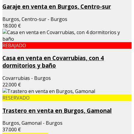
Garaje en venta en Burgos, Centro-sur
Burgos, Centro-sur - Burgos
18.000 €
REBAJADO
Casa en venta en Covarrubias, con 4
dormitorios y baño
Covarrubias - Burgos
22.000 €
RESERVADO
Trastero en venta en Burgos, Gamonal
Burgos, Gamonal - Burgos
37.000 €