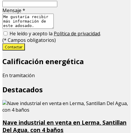
Mensaje
*
He leído y acepto la
Política de privacidad
.
(
*
Campos obligatorios)
Contactar
Calificación energética
En tramitación
Destacados
Nave industrial en venta en Lerma, Santillan
Del Agua, con 4 baños