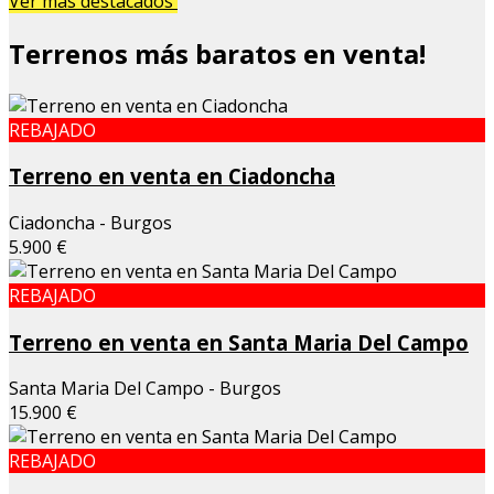
Ver más destacados
Terrenos más baratos en venta!
REBAJADO
Terreno en venta en Ciadoncha
Ciadoncha - Burgos
5.900 €
REBAJADO
Terreno en venta en Santa Maria Del Campo
Santa Maria Del Campo - Burgos
15.900 €
REBAJADO