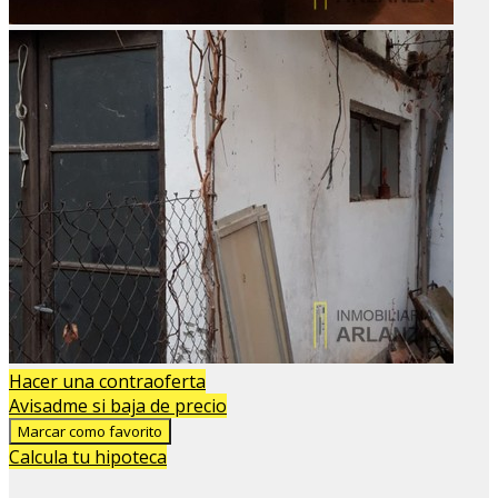
Hacer una contraoferta
Avisadme si baja de precio
Marcar como favorito
Calcula tu hipoteca