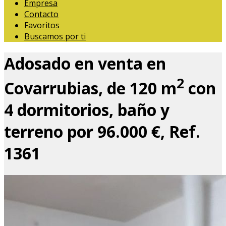
Empresa
Contacto
Favoritos
Buscamos por ti
Adosado en venta en
2
Covarrubias, de 120 m
con
4 dormitorios, baño y
terreno por 96.000 €, Ref.
1361