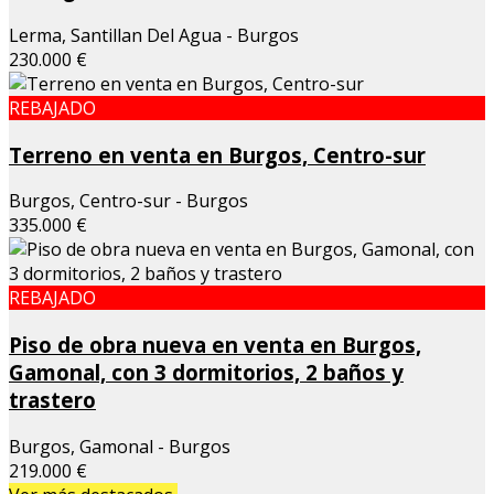
Lerma, Santillan Del Agua - Burgos
230.000 €
REBAJADO
Terreno en venta en Burgos, Centro-sur
Burgos, Centro-sur - Burgos
335.000 €
REBAJADO
Piso de obra nueva en venta en Burgos,
Gamonal, con 3 dormitorios, 2 baños y
trastero
Burgos, Gamonal - Burgos
219.000 €