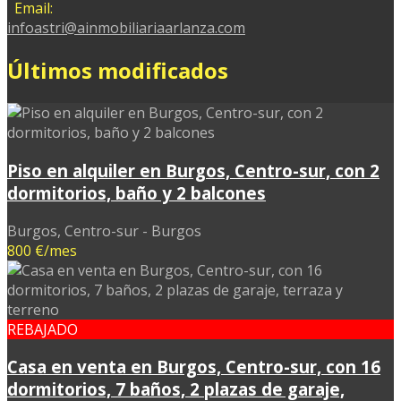
Email:
infoastri@ainmobiliariaarlanza.com
Últimos modificados
Piso en alquiler en Burgos, Centro-sur, con 2
dormitorios, baño y 2 balcones
Burgos, Centro-sur - Burgos
800 €/mes
REBAJADO
Casa en venta en Burgos, Centro-sur, con 16
dormitorios, 7 baños, 2 plazas de garaje,