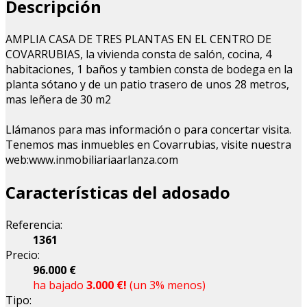
Descripción
AMPLIA CASA DE TRES PLANTAS EN EL CENTRO DE
COVARRUBIAS, la vivienda consta de salón, cocina, 4
habitaciones, 1 baños y tambien consta de bodega en la
planta sótano y de un patio trasero de unos 28 metros,
mas leñera de 30 m2
Llámanos para mas información o para concertar visita.
Tenemos mas inmuebles en Covarrubias, visite nuestra
web:www.inmobiliariaarlanza.com
Características del adosado
Referencia:
1361
Precio:
96.000 €
ha bajado
3.000 €!
(un 3% menos)
Tipo: