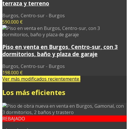
terraza y terreno
Burgos, Centro-sur - Burgos
590.000 €
Piso en venta en Burgos, Centro-sur, con 3
dormitorios, baño y plaza de garaje
Burgos, Centro-sur - Burgos
198.000 €
Ver más modificados recientemente
Los más eficientes
REBAJADO