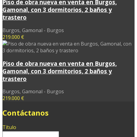
Piso de obra nueva en venta en Burgos,
Gamonal, con 3 dormitorios, 2 baños y
trastero
Burgos, Gamonal - Burgos
219.000 €
Piso de obra nueva en venta en Burgos,
Gamonal, con 3 dormitorios, 2 baños y
trastero
Burgos, Gamonal - Burgos
219.000 €
Contáctanos
Título