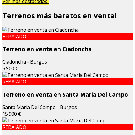
Ver más destacados
Terrenos más baratos en venta!
REBAJADO
Terreno en venta en Ciadoncha
Ciadoncha - Burgos
5.900 €
REBAJADO
Terreno en venta en Santa Maria Del Campo
Santa Maria Del Campo - Burgos
15.900 €
REBAJADO