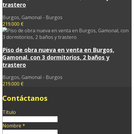
trastero
Burgos, Gamonal - Burgos
219.000 €
Piso de obra nueva en venta en Burgos,
Gamonal, con 3 dormitorios, 2 baños y
trastero
Burgos, Gamonal - Burgos
219.000 €
Contáctanos
Título
Nombre
*