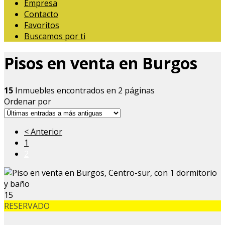
Empresa
Contacto
Favoritos
Buscamos por ti
Pisos en venta en Burgos
15
Inmuebles encontrados en 2 páginas
Ordenar por
< Anterior
1
2
15
RESERVADO