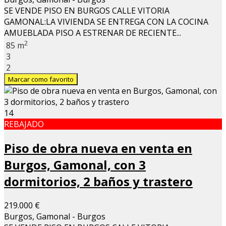
SE VENDE PISO EN BURGOS CALLE VITORIA
GAMONAL:LA VIVIENDA SE ENTREGA CON LA COCINA
AMUEBLADA PISO A ESTRENAR DE RECIENTE...
2
85 m
3
2
Marcar como favorito
14
REBAJADO
Piso de obra nueva en venta en
Burgos, Gamonal, con 3
dormitorios, 2 baños y trastero
219.000 €
Burgos, Gamonal - Burgos