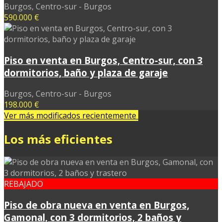
Burgos, Centro-sur - Burgos
590.000 €
Piso en venta en Burgos, Centro-sur, con 3
dormitorios, baño y plaza de garaje
Burgos, Centro-sur - Burgos
198.000 €
Ver más modificados recientemente
Los más eficientes
REBAJADO
Piso de obra nueva en venta en Burgos,
Gamonal, con 3 dormitorios, 2 baños y