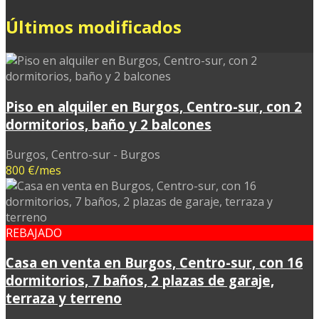
Últimos modificados
Piso en alquiler en Burgos, Centro-sur, con 2
dormitorios, baño y 2 balcones
Burgos, Centro-sur - Burgos
800 €/mes
REBAJADO
Casa en venta en Burgos, Centro-sur, con 16
dormitorios, 7 baños, 2 plazas de garaje,
terraza y terreno