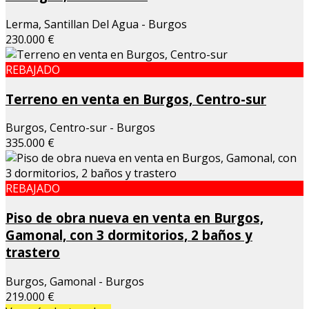
Lerma, Santillan Del Agua - Burgos
230.000 €
REBAJADO
Terreno en venta en Burgos, Centro-sur
Burgos, Centro-sur - Burgos
335.000 €
REBAJADO
Piso de obra nueva en venta en Burgos,
Gamonal, con 3 dormitorios, 2 baños y
trastero
Burgos, Gamonal - Burgos
219.000 €