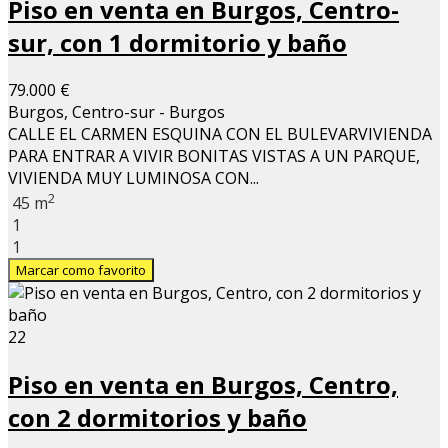
Piso en venta en Burgos, Centro-
sur, con 1 dormitorio y baño
79.000 €
Burgos, Centro-sur - Burgos
CALLE EL CARMEN ESQUINA CON EL BULEVARVIVIENDA
PARA ENTRAR A VIVIR BONITAS VISTAS A UN PARQUE,
VIVIENDA MUY LUMINOSA CON...
2
45 m
1
1
Marcar como favorito
22
Piso en venta en Burgos, Centro,
con 2 dormitorios y baño